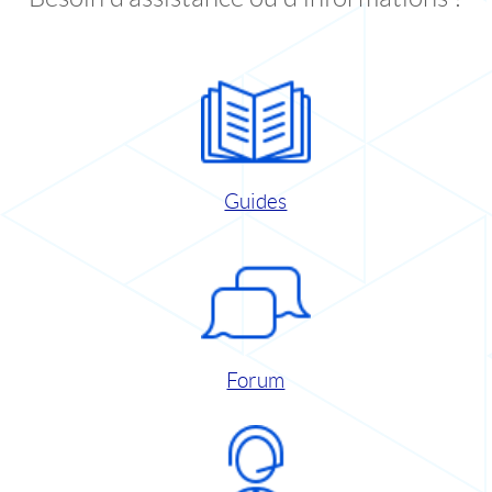
Guides
Forum